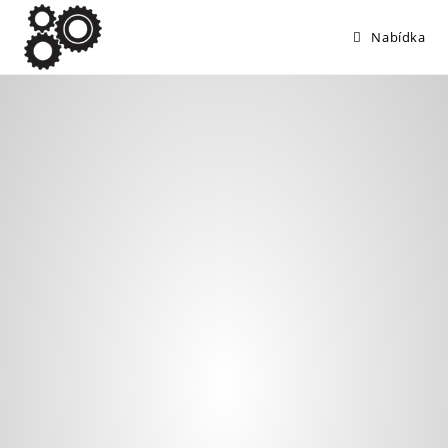
Nabídka